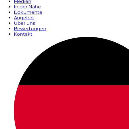
Medien
In der Nähe
Dokumente
Angebot
Über uns
Bewertungen
Kontakt