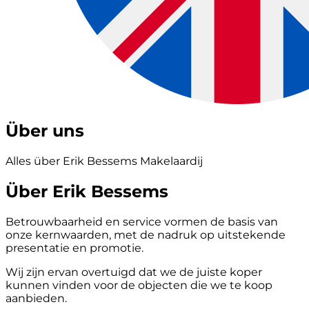
Über uns
Alles über Erik Bessems Makelaardij
Über Erik Bessems
Betrouwbaarheid en service vormen de basis van
onze kernwaarden, met de nadruk op uitstekende
presentatie en promotie.
Wij zijn ervan overtuigd dat we de juiste koper
kunnen vinden voor de objecten die we te koop
aanbieden.