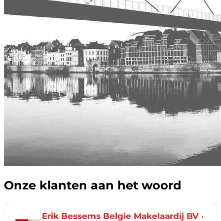
Onze klanten aan het woord