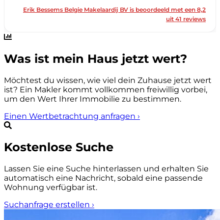
Was ist mein Haus jetzt wert?
Möchtest du wissen, wie viel dein Zuhause jetzt wert
ist? Ein Makler kommt vollkommen freiwillig vorbei,
um den Wert Ihrer Immobilie zu bestimmen.
Einen Wertbetrachtung anfragen
›
Kostenlose Suche
Lassen Sie eine Suche hinterlassen und erhalten Sie
automatisch eine Nachricht, sobald eine passende
Wohnung verfügbar ist.
Suchanfrage erstellen
›