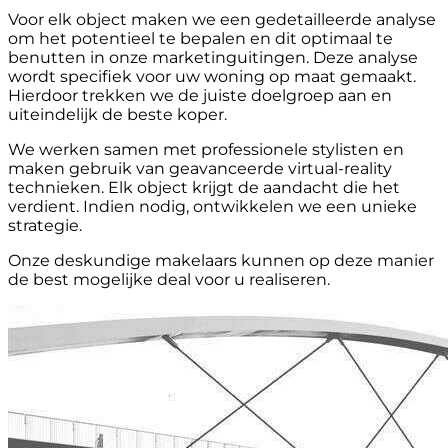
Voor elk object maken we een gedetailleerde analyse
om het potentieel te bepalen en dit optimaal te
benutten in onze marketinguitingen. Deze analyse
wordt specifiek voor uw woning op maat gemaakt.
Hierdoor trekken we de juiste doelgroep aan en
uiteindelijk de beste koper.
We werken samen met professionele stylisten en
maken gebruik van geavanceerde virtual-reality
technieken. Elk object krijgt de aandacht die het
verdient. Indien nodig, ontwikkelen we een unieke
strategie.
Onze deskundige makelaars kunnen op deze manier
de best mogelijke deal voor u realiseren.